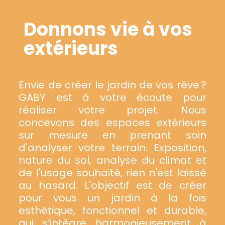
Donnons vie à vos
extérieurs
Envie de créer le jardin de vos rêve ?
GABY est à votre écoute pour
réaliser votre projet. Nous
concevons des espaces extérieurs
sur mesure en prenant soin
d'analyser votre terrain. Exposition,
nature du sol, analyse du climat et
de l'usage souhaité, rien n'est laissé
au hasard. L'objectif est de créer
pour vous un jardin à la fois
esthétique, fonctionnel et durable,
qui s’intègre harmonieusement à