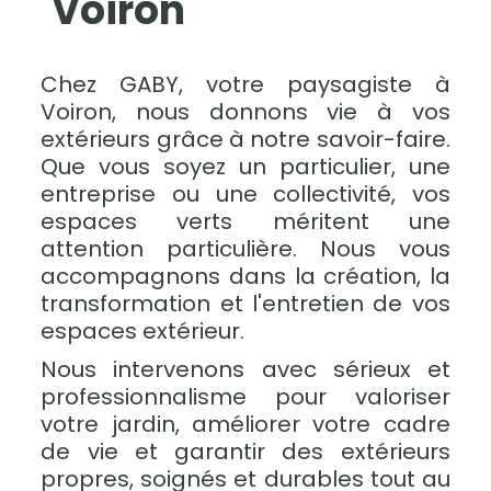
Voiron
Chez GABY, votre paysagiste à
Voiron, nous donnons vie à vos
extérieurs grâce à notre savoir-faire.
Que vous soyez un particulier, une
entreprise ou une collectivité, vos
espaces verts méritent une
attention particulière. Nous vous
accompagnons dans la création, la
transformation et l'entretien de vos
espaces extérieur.
Nous intervenons avec sérieux et
professionnalisme pour valoriser
votre jardin, améliorer votre cadre
de vie et garantir des extérieurs
propres, soignés et durables tout au