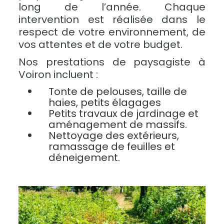
long de l’année. Chaque
intervention est réalisée dans le
respect de votre environnement, de
vos attentes et de votre budget.
Nos prestations de paysagiste à
Voiron incluent :
Tonte de pelouses, taille de
haies, petits élagages
Petits travaux de jardinage et
aménagement de massifs.
Nettoyage des extérieurs,
ramassage de feuilles et
déneigement.