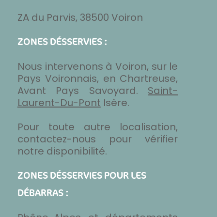
ZA du Parvis, 38500 Voiron
ZONES DÉSSERVIES :
Nous intervenons à Voiron, sur le
Pays Voironnais, en Chartreuse,
Avant Pays Savoyard.
Saint-
Laurent-Du-Pont
Isère.
Pour toute autre localisation,
contactez-nous pour vérifier
notre disponibilité.
ZONES DÉSSERVIES POUR LES
DÉBARRAS :