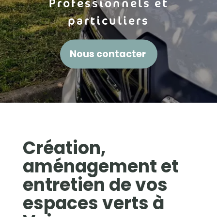
Professionnels et
particuliers
Nous contacter
Création,
aménagement et
entretien de vos
espaces verts à