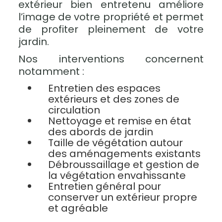
extérieur bien entretenu améliore
l’image de votre propriété et permet
de profiter pleinement de votre
jardin.
Nos interventions concernent
notamment :
Entretien des espaces
extérieurs et des zones de
circulation
Nettoyage et remise en état
des abords de jardin
Taille de végétation autour
des aménagements existants
Débroussaillage et gestion de
la végétation envahissante
Entretien général pour
conserver un extérieur propre
et agréable