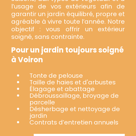
l’usage de vos extérieurs afin de
garantir un jardin équilibré, propre et
agréable à vivre toute l’année. Notre
objectif : vous offrir un extérieur
soigné, sans contrainte.
Pour un jardin toujours soigné
à Voiron
Tonte de pelouse
Taille de haies et d'arbustes
Élagage et abattage
Débroussaillage, broyage de
parcelle
Désherbage et nettoyage de
jardin
Contrats d’entretien annuels