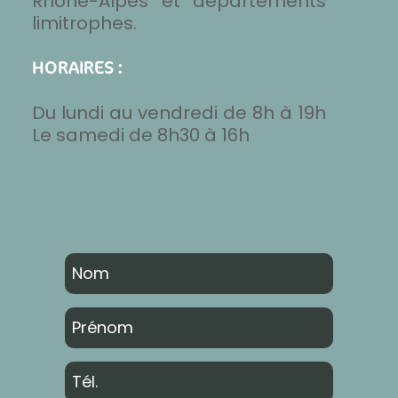
Rhône-Alpes et départements
limitrophes.
HORAIRES :
Du lundi au vendredi de 8h à 19h
Le samedi de 8h30 à 16h