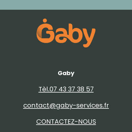
Gaby
Tèl.07 43 37 38 57
contact@gaby-services.fr
CONTACTEZ-NOUS