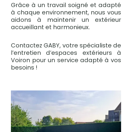
Grâce à un travail soigné et adapté
à chaque environnement, nous vous
aidons à maintenir un extérieur
accueillant et harmonieux.
Contactez GABY, votre spécialiste de
l’entretien d’espaces extérieurs à
Voiron pour un service adapté à vos
besoins !