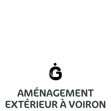
AMÉNAGEMENT
EXTÉRIEUR À VOIRON