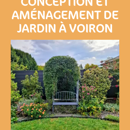
CONCEPTION ET
AMÉNAGEMENT DE
JARDIN À VOIRON