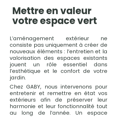
Mettre en valeur
votre espace vert
L’aménagement extérieur ne
consiste pas uniquement à créer de
nouveaux éléments : l’entretien et la
valorisation des espaces existants
jouent un rôle essentiel dans
l’esthétique et le confort de votre
jardin.
Chez GABY, nous intervenons pour
entretenir et remettre en état vos
extérieurs afin de préserver leur
harmonie et leur fonctionnalité tout
au long de l’année. Un espace