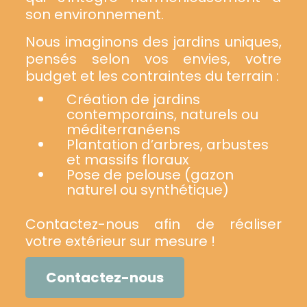
son environnement.
Nous imaginons des jardins uniques,
pensés selon vos envies, votre
budget et les contraintes du terrain :
Création de jardins
contemporains, naturels ou
méditerranéens
Plantation d’arbres, arbustes
et massifs floraux
Pose de pelouse (gazon
naturel ou synthétique)
Contactez-nous afin de réaliser
votre extérieur sur mesure !
Contactez-nous