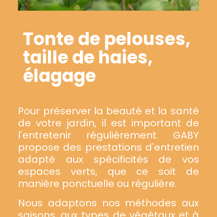
Tonte de pelouses,
taille de haies,
élagage
Pour préserver la beauté et la santé
de votre jardin, il est important de
l'entretenir régulièrement. GABY
propose des prestations d'entretien
adapté aux spécificités de vos
espaces verts, que ce soit de
manière ponctuelle ou régulière.
Nous adaptons nos méthodes aux
saisons, aux types de végétaux et à