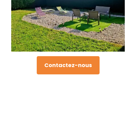
Contactez-nous