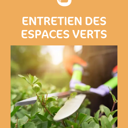
ENTRETIEN DES
ESPACES VERTS