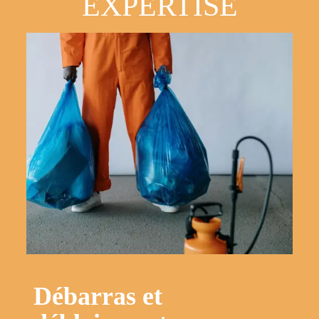
EXPERTISE
Débarras et