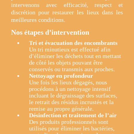
intervenons avec efficacité, respect et
discrétion pour restaurer les lieux dans les
meilleures conditions.
Nos étapes d’intervention
Tri et évacuation des encombrants
Un tri minutieux est effectué afin
d’éliminer les déchets tout en mettant
de côté les objets pouvant être
conservés ou transmis aux proches.
Nettoyage en profondeur
Une fois les lieux dégagés, nous
procédons à un nettoyage intensif
incluant le dégraissage des surfaces,
le retrait des résidus incrustés et la
remise au propre générale.
Désinfection et traitement de l’air
Des produits professionnels sont
utilisés pour éliminer les bactéries,