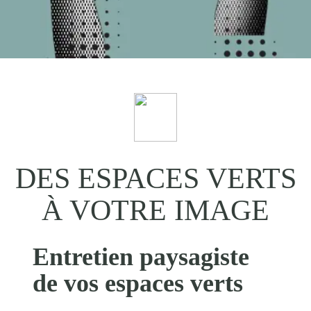
DES ESPACES VERTS
À VOTRE IMAGE
Entretien paysagiste
de vos espaces verts