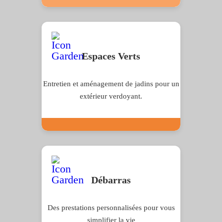
Espaces Verts
Entretien et aménagement de jadins pour un
extérieur verdoyant.
Débarras
Des prestations personnalisées pour vous
simplifier la vie