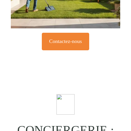
Contactez-nous
CONCIERGERIE :