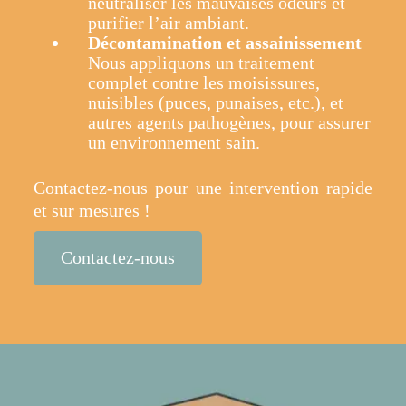
neutraliser les mauvaises odeurs et
purifier l’air ambiant.
Décontamination et assainissement
Nous appliquons un traitement
complet contre les moisissures,
nuisibles (puces, punaises, etc.), et
autres agents pathogènes, pour assurer
un environnement sain.
Contactez-nous pour une intervention rapide
et sur mesures !
Contactez-nous