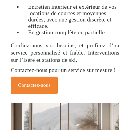
Entretien intérieur et extérieur de vos
locations de courtes et moyennes
durées, avec une gestion discrète et
efficace.
En gestion complète ou partielle.
Confiez-nous vos besoins, et profitez d’un
service personnalisé et fiable. Interventions
sur l’Isère et stations de ski.
Contactez-nous pour un service sur mesure !
Contactez-nous