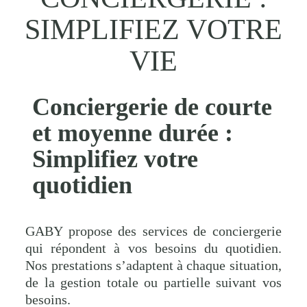
SIMPLIFIEZ VOTRE
VIE
Conciergerie de courte
et moyenne durée :
Simplifiez votre
quotidien
GABY propose des services de conciergerie
qui répondent à vos besoins du quotidien.
Nos prestations s’adaptent à chaque situation,
de la gestion totale ou partielle suivant vos
besoins.