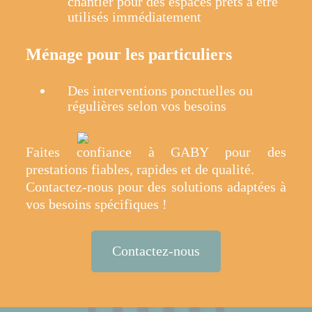
chantier pour des espaces prêts à être
utilisés immédiatement
Ménage pour les particuliers
Des interventions ponctuelles ou
régulières selon vos besoins
Faites confiance à GABY pour des
prestations fiables, rapides et de qualité.
Contactez-nous pour des solutions adaptées à
vos besoins spécifiques !
Contactez-nous