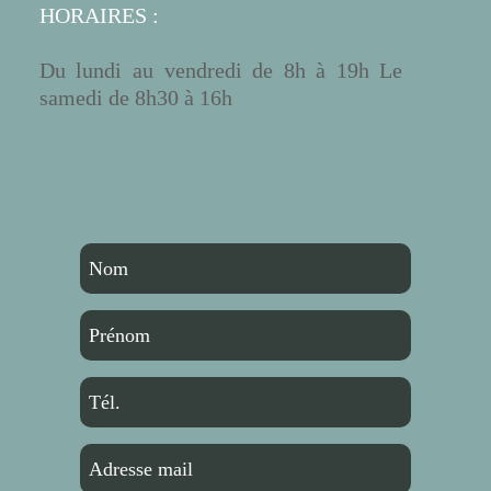
HORAIRES :
Du lundi au vendredi de 8h à 19h Le
samedi de 8h30 à 16h