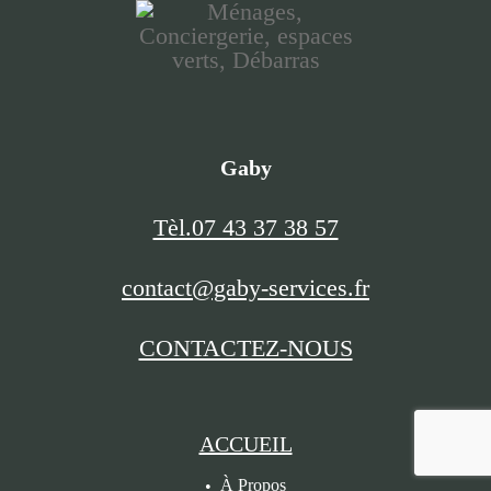
Gaby
Tèl.07 43 37 38 57
contact@gaby-services.fr
CONTACTEZ-NOUS
ACCUEIL
À Propos