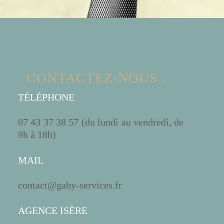
CONTACTEZ-NOUS :
TÉLÉPHONE
07 43 37 38 57 (du lundi au vendredi, de
9h à 18h)
MAIL
contact@gaby-services.fr
AGENCE ISÈRE