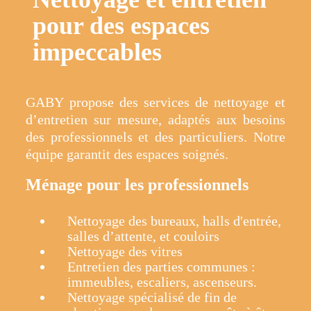
pour des espaces
impeccables
GABY propose des services de nettoyage et
d’entretien sur mesure, adaptés aux besoins
des professionnels et des particuliers. Notre
équipe garantit des espaces soignés.
Ménage pour les professionnels
Nettoyage des bureaux, halls d'entrée,
salles d’attente, et couloirs
Nettoyage des vitres
Entretien des parties communes :
immeubles, escaliers, ascenseurs.
Nettoyage spécialisé de fin de