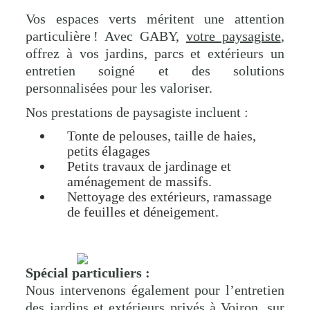
Vos espaces verts méritent une attention
particulière ! Avec GABY,
votre paysagiste
,
offrez à vos jardins, parcs et extérieurs un
entretien soigné et des solutions
personnalisées pour les valoriser.
Nos prestations de paysagiste incluent :
Tonte de pelouses, taille de haies,
petits élagages
Petits travaux de jardinage et
aménagement de massifs.
Nettoyage des extérieurs, ramassage
de feuilles et déneigement.
Spécial particuliers :
Nous intervenons également pour l’entretien
des jardins et extérieurs privés à Voiron, sur