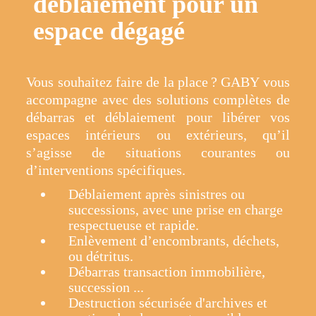
déblaiement pour un
espace dégagé
Vous souhaitez faire de la place ? GABY vous
accompagne avec des solutions complètes de
débarras et déblaiement pour libérer vos
espaces intérieurs ou extérieurs, qu’il
s’agisse de situations courantes ou
d’interventions spécifiques.
Déblaiement après sinistres ou
successions, avec une prise en charge
respectueuse et rapide.
Enlèvement d’encombrants, déchets,
ou détritus.
Débarras transaction immobilière,
succession ...
Destruction sécurisée d'archives et