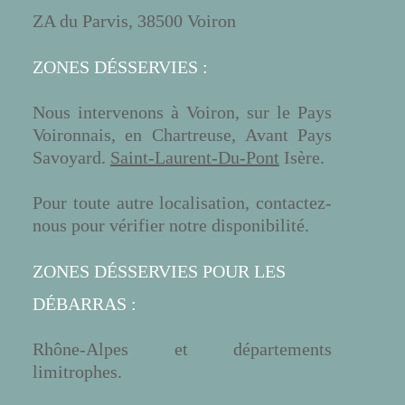
ZA du Parvis, 38500 Voiron
ZONES DÉSSERVIES :
Nous intervenons à Voiron, sur le Pays
Voironnais, en Chartreuse, Avant Pays
Savoyard.
Saint-Laurent-Du-Pont
Isère.
Pour toute autre localisation, contactez-
nous pour vérifier notre disponibilité.
ZONES DÉSSERVIES POUR LES
DÉBARRAS :
Rhône-Alpes et départements
limitrophes.