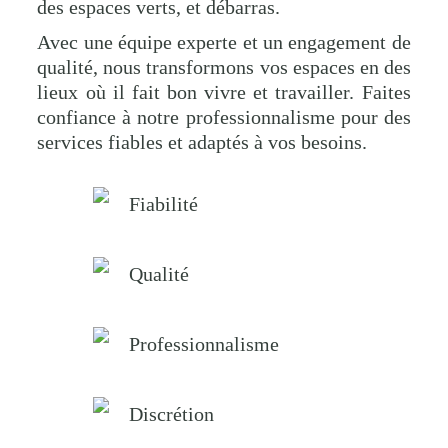
des espaces verts, et débarras.
Avec une équipe experte et un engagement de
qualité, nous transformons vos espaces en des
lieux où il fait bon vivre et travailler. Faites
confiance à notre professionnalisme pour des
services fiables et adaptés à vos besoins.
Fiabilité
Qualité
Professionnalisme
Discrétion