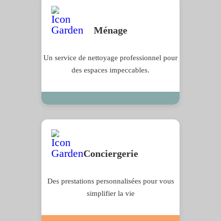
Ménage
Un service de nettoyage professionnel pour
des espaces impeccables.
Conciergerie
Des prestations personnalisées pour vous
simplifier la vie