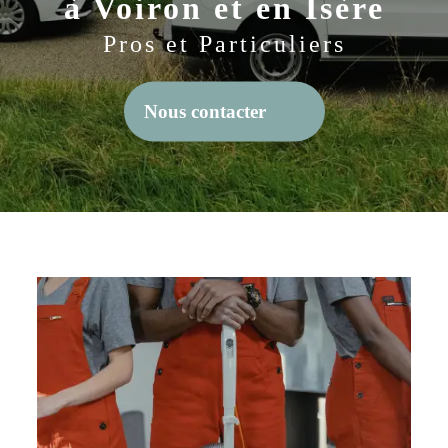
à Voiron et en Isère
Pros et Particuliers
Nous contacter