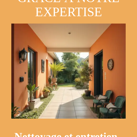
EXPERTISE
Nettoyage et entretien