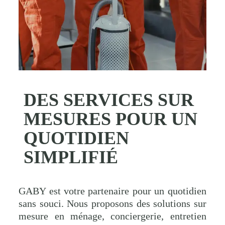
DES SERVICES SUR
MESURES POUR UN
QUOTIDIEN
SIMPLIFIÉ
GABY est votre partenaire pour un quotidien
sans souci. Nous proposons des solutions sur
mesure en ménage, conciergerie, entretien