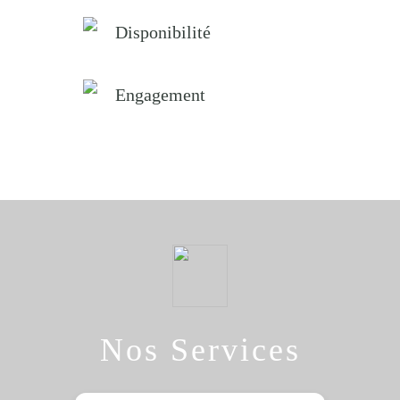
Disponibilité
Engagement
Nos Services