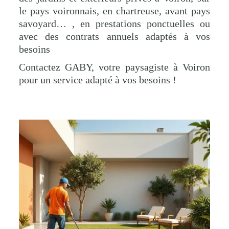
le pays voironnais, en chartreuse, avant pays
savoyard… , en prestations ponctuelles ou
avec des contrats annuels adaptés à vos
besoins
Contactez GABY, votre paysagiste à Voiron
pour un service adapté à vos besoins !