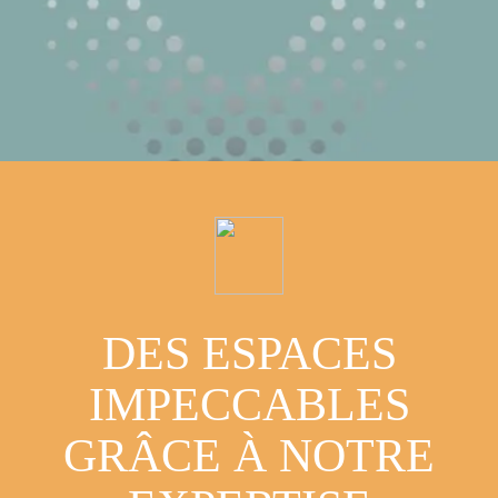
DES ESPACES
IMPECCABLES
GRÂCE À NOTRE