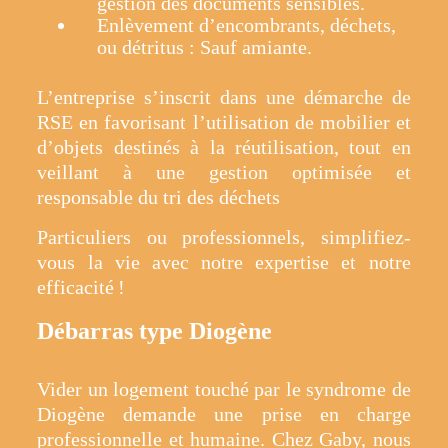
gestion des documents sensibles.
Enlèvement d’encombrants, déchets,
ou détritus : Sauf amiante.
L’entreprise s’inscrit dans une démarche de
RSE en favorisant l’utilisation de mobilier et
d’objets destinés à la réutilisation, tout en
veillant à une gestion optimisée et
responsable du tri des déchets
Particuliers ou professionnels, simplifiez-
vous la vie avec notre expertise et notre
efficacité !
Débarras type Diogène
Vider un logement touché par le syndrome de
Diogène demande une prise en charge
professionnelle et humaine. Chez Gaby, nous